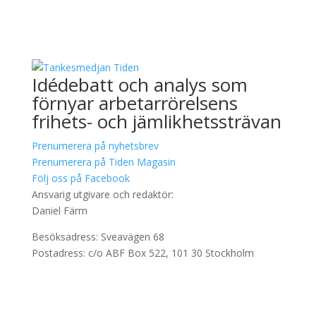
Idédebatt och analys som
förnyar arbetarrörelsens
frihets- och jämlikhetssträvan
Prenumerera på nyhetsbrev
Prenumerera på Tiden Magasin
Följ oss på Facebook
Ansvarig utgivare och redaktör:
Daniel Färm
Besöksadress: Sveavägen 68
Postadress: c/o ABF Box 522, 101 30 Stockholm