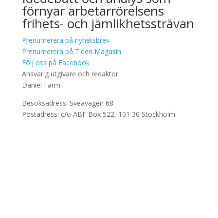
förnyar arbetarrörelsens
frihets- och jämlikhetssträvan
Prenumerera på nyhetsbrev
Prenumerera på Tiden Magasin
Följ oss på Facebook
Ansvarig utgivare och redaktör:
Daniel Färm
Besöksadress: Sveavägen 68
Postadress: c/o ABF Box 522, 101 30 Stockholm