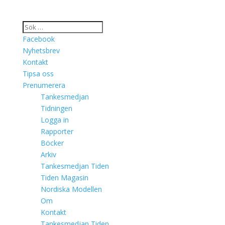
Facebook
Nyhetsbrev
Kontakt
Tipsa oss
Prenumerera
Tankesmedjan
Tidningen
Logga in
Rapporter
Böcker
Arkiv
Tankesmedjan Tiden
Tiden Magasin
Nordiska Modellen
Om
Kontakt
Tankesmedjan Tiden