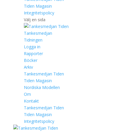
Tiden Magasin
Integritetspolicy
Välj en sida
Tankesmedjan
Tidningen
Logga in
Rapporter
Böcker
Arkiv
Tankesmedjan Tiden
Tiden Magasin
Nordiska Modellen
Om
Kontakt
Tankesmedjan Tiden
Tiden Magasin
Integritetspolicy