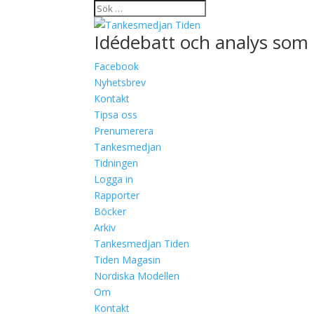
Idédebatt och analys som 
Facebook
Nyhetsbrev
Kontakt
Tipsa oss
Prenumerera
Tankesmedjan
Tidningen
Logga in
Rapporter
Böcker
Arkiv
Tankesmedjan Tiden
Tiden Magasin
Nordiska Modellen
Om
Kontakt