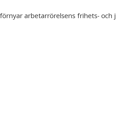
förnyar arbetarrörelsens frihets- och 