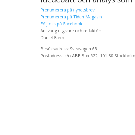
Prenumerera på nyhetsbrev
Prenumerera på Tiden Magasin
Följ oss på Facebook
Ansvarig utgivare och redaktör:
Daniel Färm
Besöksadress: Sveavägen 68
Postadress: c/o ABF Box 522, 101 30 Stockhol