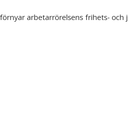
förnyar arbetarrörelsens frihets- och 