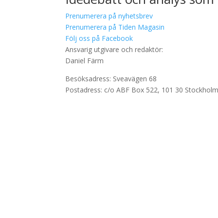
Prenumerera på nyhetsbrev
Prenumerera på Tiden Magasin
Följ oss på Facebook
Ansvarig utgivare och redaktör:
Daniel Färm
Besöksadress: Sveavägen 68
Postadress: c/o ABF Box 522, 101 30 Stockhol