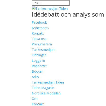
Idédebatt och analys som 
Facebook
Nyhetsbrev
Kontakt
Tipsa oss
Prenumerera
Tankesmedjan
Tidningen
Logga in
Rapporter
Böcker
Arkiv
Tankesmedjan Tiden
Tiden Magasin
Nordiska Modellen
Om
Kontakt