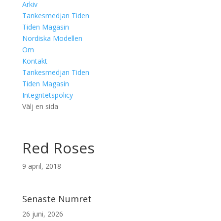
Arkiv
Tankesmedjan Tiden
Tiden Magasin
Nordiska Modellen
Om
Kontakt
Tankesmedjan Tiden
Tiden Magasin
Integritetspolicy
Välj en sida
Red Roses
9 april, 2018
Senaste Numret
26 juni, 2026