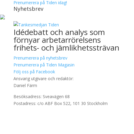
Prenumerera på Tiden idag!
Nyhetsbrev
Idédebatt och analys som
förnyar arbetarrörelsens
frihets- och jämlikhetssträvan
Prenumerera på nyhetsbrev
Prenumerera på Tiden Magasin
Följ oss på Facebook
Ansvarig utgivare och redaktör:
Daniel Färm
Besöksadress: Sveavägen 68
Postadress: c/o ABF Box 522, 101 30 Stockholm