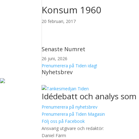
Konsum 1960
20 februari, 2017
Senaste Numret
26 juni, 2026
Prenumerera på Tiden idag!
Nyhetsbrev
Idédebatt och analys som 
Prenumerera på nyhetsbrev
Prenumerera på Tiden Magasin
Följ oss på Facebook
Ansvarig utgivare och redaktör:
Daniel Färm