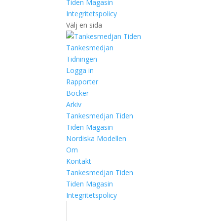
Tiden Magasin
Integritetspolicy
Välj en sida
Tankesmedjan
Tidningen
Logga in
Rapporter
Böcker
Arkiv
Tankesmedjan Tiden
Tiden Magasin
Nordiska Modellen
Om
Kontakt
Tankesmedjan Tiden
Tiden Magasin
Integritetspolicy