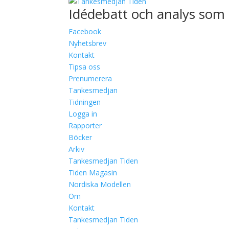
Idédebatt och analys som 
Facebook
Nyhetsbrev
Kontakt
Tipsa oss
Prenumerera
Tankesmedjan
Tidningen
Logga in
Rapporter
Böcker
Arkiv
Tankesmedjan Tiden
Tiden Magasin
Nordiska Modellen
Om
Kontakt
Tankesmedjan Tiden