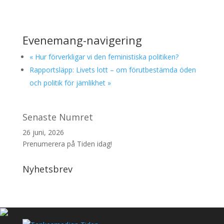
Evenemang-navigering
«
Hur förverkligar vi den feministiska politiken?
Rapportsläpp: Livets lott – om förutbestämda öden
och politik för jämlikhet
»
Senaste Numret
26 juni, 2026
Prenumerera på Tiden idag!
Nyhetsbrev