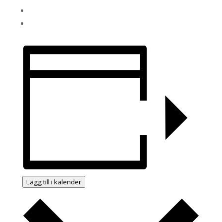
Lägg till i kalender