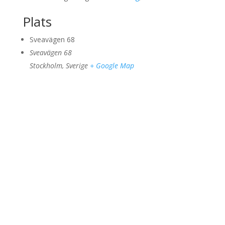
Plats
Sveavägen 68
Sveavägen 68
Stockholm
,
Sverige
+ Google Map