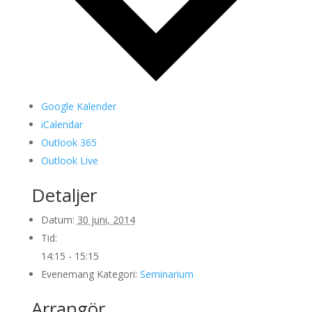
Google Kalender
iCalendar
Outlook 365
Outlook Live
Detaljer
Datum:
30 juni, 2014
Tid:
14:15 - 15:15
Evenemang Kategori:
Seminarium
Arrangör