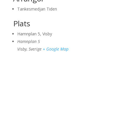
Tankesmedjan Tiden
Plats
Hamnplan 5, Visby
Hamnplan 5
Visby
,
Sverige
+ Google Map