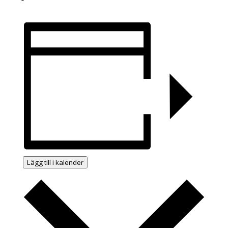
Lägg till i kalender