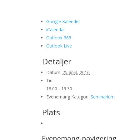
Google Kalender
iCalendar
Outlook 365
Outlook Live
Detaljer
Datum:
25 april, 2016
Tid:
18:00 - 19:30
Evenemang Kategori:
Seminarium
Plats
Evenemang-navigering