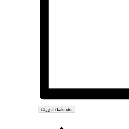
Lägg till i kalender