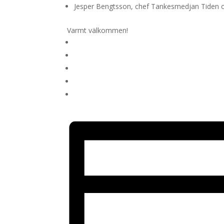
Jesper Bengtsson, chef Tankesmedjan Tiden oc
Varmt välkommen!