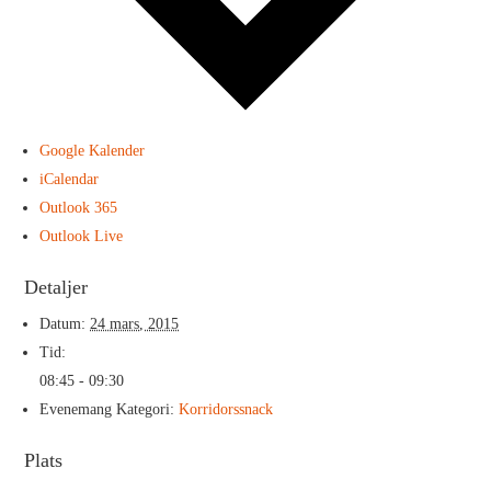
Google Kalender
iCalendar
Outlook 365
Outlook Live
Detaljer
Datum:
24 mars, 2015
Tid:
08:45 - 09:30
Evenemang Kategori:
Korridorssnack
Plats