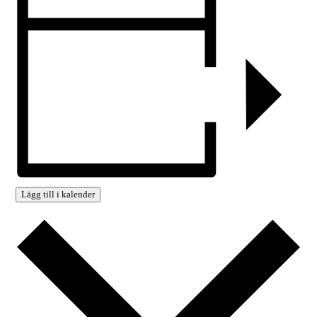
Lägg till i kalender