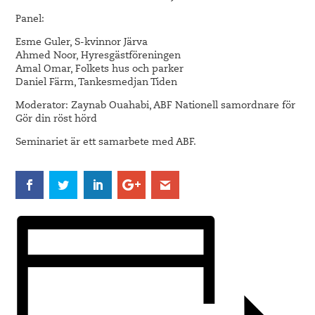
Panel:
Esme Guler, S-kvinnor Järva
Ahmed Noor, Hyresgästföreningen
Amal Omar, Folkets hus och parker
Daniel Färm, Tankesmedjan Tiden
Moderator: Zaynab Ouahabi, ABF Nationell samordnare för
Gör din röst hörd
Seminariet är ett samarbete med ABF.