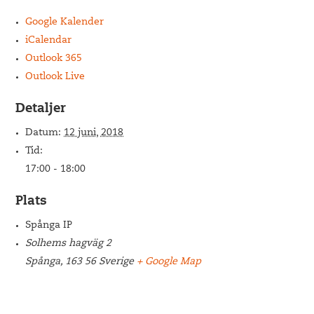
Google Kalender
iCalendar
Outlook 365
Outlook Live
Detaljer
Datum:
12 juni, 2018
Tid:
17:00 - 18:00
Plats
Spånga IP
Solhems hagväg 2
Spånga
,
163 56
Sverige
+ Google Map