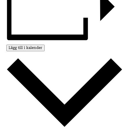
Lägg till i kalender