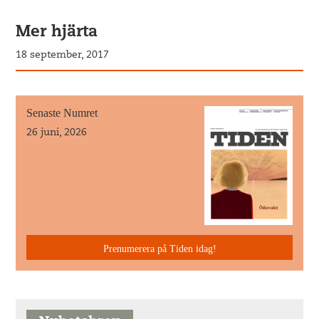
Mer hjärta
18 september, 2017
Senaste Numret
26 juni, 2026
Prenumerera på Tiden idag!