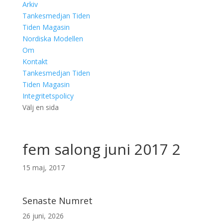
Arkiv
Tankesmedjan Tiden
Tiden Magasin
Nordiska Modellen
Om
Kontakt
Tankesmedjan Tiden
Tiden Magasin
Integritetspolicy
Välj en sida
fem salong juni 2017 2
15 maj, 2017
Senaste Numret
26 juni, 2026