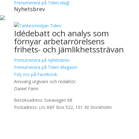
Prenumerera på Tiden idag!
Nyhetsbrev
Idédebatt och analys som
förnyar arbetarrörelsens
frihets- och jämlikhetssträvan
Prenumerera på nyhetsbrev
Prenumerera på Tiden Magasin
Följ oss på Facebook
Ansvarig utgivare och redaktör:
Daniel Färm
Besöksadress: Sveavägen 68
Postadress: c/o ABF Box 522, 101 30 Stockholm