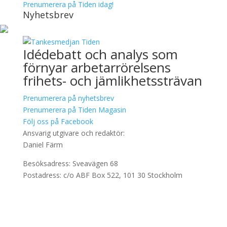
Prenumerera på Tiden idag!
Nyhetsbrev
Idédebatt och analys som
förnyar arbetarrörelsens
frihets- och jämlikhetssträvan
Prenumerera på nyhetsbrev
Prenumerera på Tiden Magasin
Följ oss på Facebook
Ansvarig utgivare och redaktör:
Daniel Färm
Besöksadress: Sveavägen 68
Postadress: c/o ABF Box 522, 101 30 Stockholm