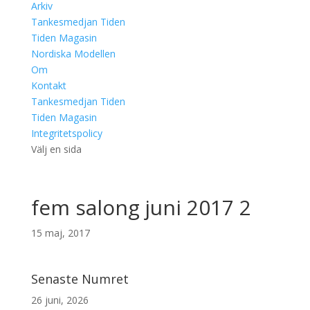
Arkiv
Tankesmedjan Tiden
Tiden Magasin
Nordiska Modellen
Om
Kontakt
Tankesmedjan Tiden
Tiden Magasin
Integritetspolicy
Välj en sida
fem salong juni 2017 2
15 maj, 2017
Senaste Numret
26 juni, 2026