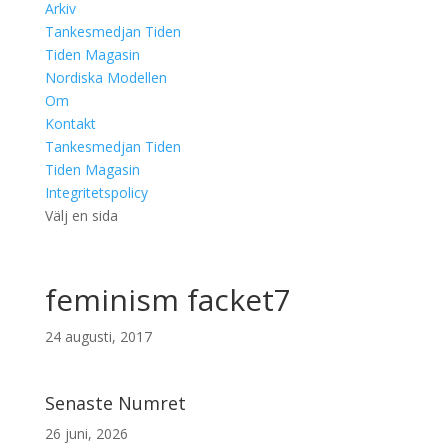
Arkiv
Tankesmedjan Tiden
Tiden Magasin
Nordiska Modellen
Om
Kontakt
Tankesmedjan Tiden
Tiden Magasin
Integritetspolicy
Välj en sida
feminism facket7
24 augusti, 2017
Senaste Numret
26 juni, 2026