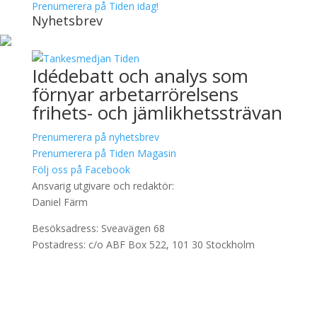
Prenumerera på Tiden idag!
Nyhetsbrev
Idédebatt och analys som
förnyar arbetarrörelsens
frihets- och jämlikhetssträvan
Prenumerera på nyhetsbrev
Prenumerera på Tiden Magasin
Följ oss på Facebook
Ansvarig utgivare och redaktör:
Daniel Färm
Besöksadress: Sveavägen 68
Postadress: c/o ABF Box 522, 101 30 Stockholm