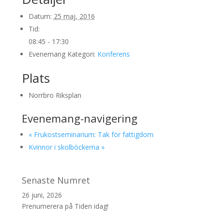
Datum:
25 maj, 2016
Tid:
08:45 - 17:30
Evenemang Kategori:
Konferens
Plats
Norrbro Riksplan
Evenemang-navigering
«
Frukostseminarium: Tak för fattigdom
Kvinnor i skolböckerna
»
Senaste Numret
26 juni, 2026
Prenumerera på Tiden idag!