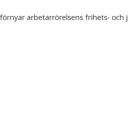
förnyar arbetarrörelsens frihets- och 