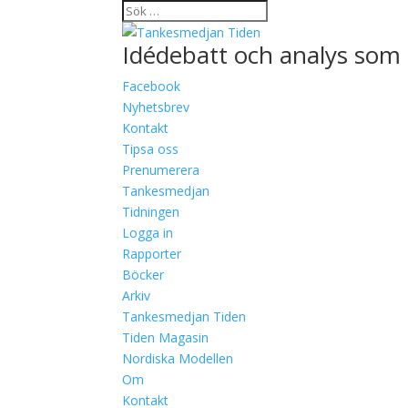
Idédebatt och analys som 
Facebook
Nyhetsbrev
Kontakt
Tipsa oss
Prenumerera
Tankesmedjan
Tidningen
Logga in
Rapporter
Böcker
Arkiv
Tankesmedjan Tiden
Tiden Magasin
Nordiska Modellen
Om
Kontakt