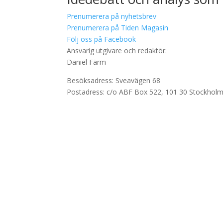
Prenumerera på nyhetsbrev
Prenumerera på Tiden Magasin
Följ oss på Facebook
Ansvarig utgivare och redaktör:
Daniel Färm
Besöksadress: Sveavägen 68
Postadress: c/o ABF Box 522, 101 30 Stockhol