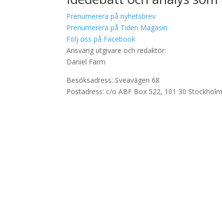
Prenumerera på nyhetsbrev
Prenumerera på Tiden Magasin
Följ oss på Facebook
Ansvarig utgivare och redaktör:
Daniel Färm
Besöksadress: Sveavägen 68
Postadress: c/o ABF Box 522, 101 30 Stockhol