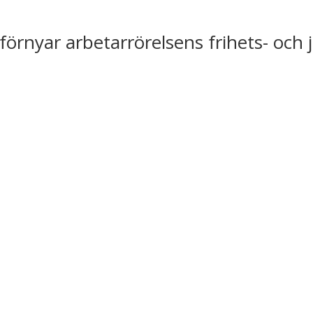
förnyar arbetarrörelsens frihets- och 