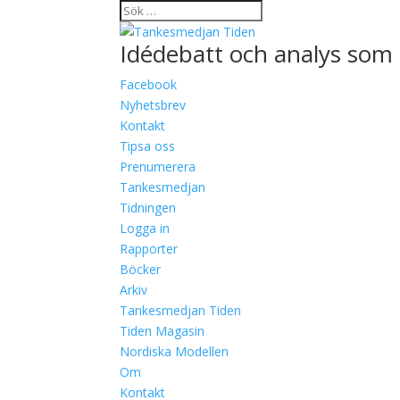
Idédebatt och analys som 
Facebook
Nyhetsbrev
Kontakt
Tipsa oss
Prenumerera
Tankesmedjan
Tidningen
Logga in
Rapporter
Böcker
Arkiv
Tankesmedjan Tiden
Tiden Magasin
Nordiska Modellen
Om
Kontakt