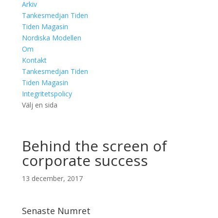
Arkiv
Tankesmedjan Tiden
Tiden Magasin
Nordiska Modellen
Om
Kontakt
Tankesmedjan Tiden
Tiden Magasin
Integritetspolicy
Välj en sida
Behind the screen of
corporate success
13 december, 2017
Senaste Numret