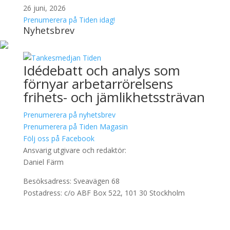
26 juni, 2026
Prenumerera på Tiden idag!
Nyhetsbrev
Idédebatt och analys som
förnyar arbetarrörelsens
frihets- och jämlikhetssträvan
Prenumerera på nyhetsbrev
Prenumerera på Tiden Magasin
Följ oss på Facebook
Ansvarig utgivare och redaktör:
Daniel Färm
Besöksadress: Sveavägen 68
Postadress: c/o ABF Box 522, 101 30 Stockholm