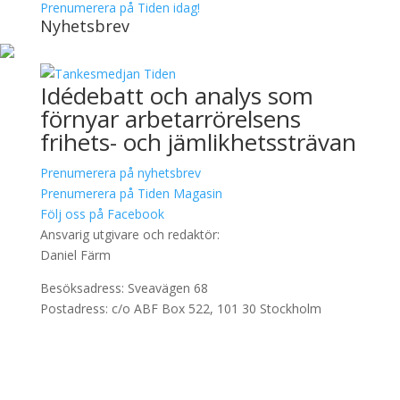
Prenumerera på Tiden idag!
Nyhetsbrev
Idédebatt och analys som
förnyar arbetarrörelsens
frihets- och jämlikhetssträvan
Prenumerera på nyhetsbrev
Prenumerera på Tiden Magasin
Följ oss på Facebook
Ansvarig utgivare och redaktör:
Daniel Färm
Besöksadress: Sveavägen 68
Postadress: c/o ABF Box 522, 101 30 Stockholm