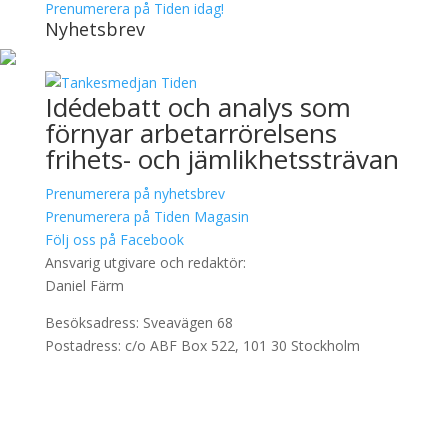
Prenumerera på Tiden idag!
Nyhetsbrev
Idédebatt och analys som
förnyar arbetarrörelsens
frihets- och jämlikhetssträvan
Prenumerera på nyhetsbrev
Prenumerera på Tiden Magasin
Följ oss på Facebook
Ansvarig utgivare och redaktör:
Daniel Färm
Besöksadress: Sveavägen 68
Postadress: c/o ABF Box 522, 101 30 Stockholm