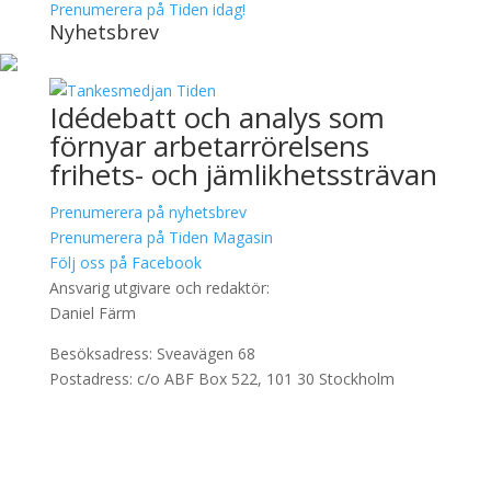
Prenumerera på Tiden idag!
Nyhetsbrev
Idédebatt och analys som
förnyar arbetarrörelsens
frihets- och jämlikhetssträvan
Prenumerera på nyhetsbrev
Prenumerera på Tiden Magasin
Följ oss på Facebook
Ansvarig utgivare och redaktör:
Daniel Färm
Besöksadress: Sveavägen 68
Postadress: c/o ABF Box 522, 101 30 Stockholm