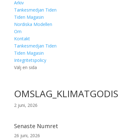
Arkiv
Tankesmedjan Tiden
Tiden Magasin
Nordiska Modellen
Om
Kontakt
Tankesmedjan Tiden
Tiden Magasin
Integritetspolicy
Välj en sida
OMSLAG_KLIMATGODIS
2 juni, 2026
Senaste Numret
26 juni, 2026