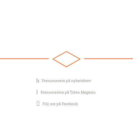
Prenumerera på nyhetsbrev
Prenumerera på Tiden Magasin
Följ oss på Facebook