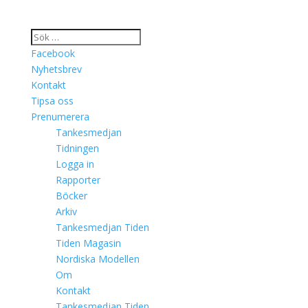
Facebook
Nyhetsbrev
Kontakt
Tipsa oss
Prenumerera
Tankesmedjan
Tidningen
Logga in
Rapporter
Böcker
Arkiv
Tankesmedjan Tiden
Tiden Magasin
Nordiska Modellen
Om
Kontakt
Tankesmedjan Tiden