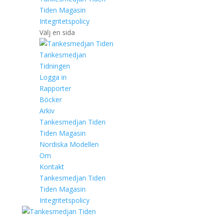
Tiden Magasin
Integritetspolicy
Välj en sida
Tankesmedjan
Tidningen
Logga in
Rapporter
Böcker
Arkiv
Tankesmedjan Tiden
Tiden Magasin
Nordiska Modellen
Om
Kontakt
Tankesmedjan Tiden
Tiden Magasin
Integritetspolicy