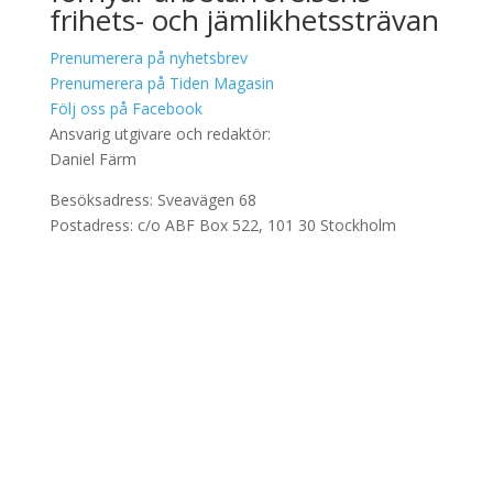
frihets- och jämlikhetssträvan
Prenumerera på nyhetsbrev
Prenumerera på Tiden Magasin
Följ oss på Facebook
Ansvarig utgivare och redaktör:
Daniel Färm
Besöksadress: Sveavägen 68
Postadress: c/o ABF Box 522, 101 30 Stockholm