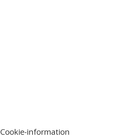
Cookie-information