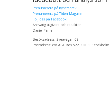
Prenumerera på nyhetsbrev
Prenumerera på Tiden Magasin
Följ oss på Facebook
Ansvarig utgivare och redaktör:
Daniel Färm
Besöksadress: Sveavägen 68
Postadress: c/o ABF Box 522, 101 30 Stockhol