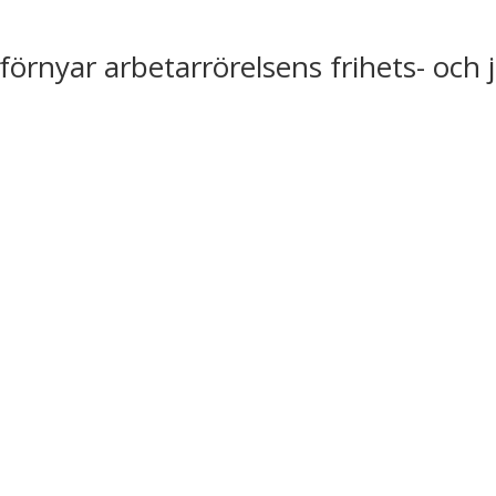
förnyar arbetarrörelsens frihets- och 