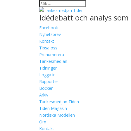
Idédebatt och analys som 
Facebook
Nyhetsbrev
Kontakt
Tipsa oss
Prenumerera
Tankesmedjan
Tidningen
Logga in
Rapporter
Böcker
Arkiv
Tankesmedjan Tiden
Tiden Magasin
Nordiska Modellen
Om
Kontakt