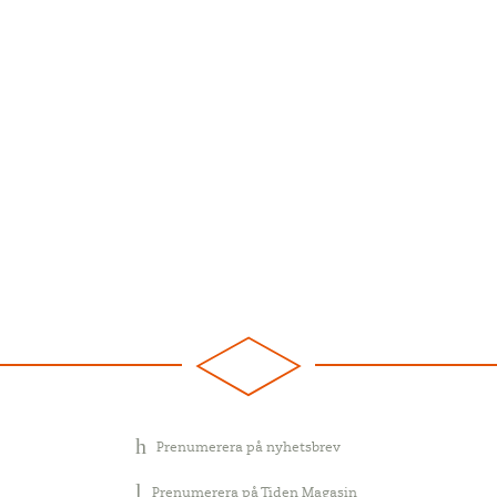
Prenumerera på nyhetsbrev
Prenumerera på Tiden Magasin