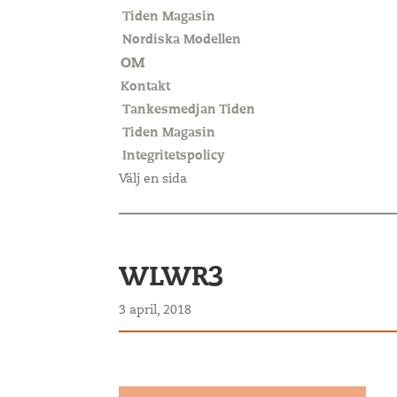
Tiden Magasin
Nordiska Modellen
OM
Kontakt
Tankesmedjan Tiden
Tiden Magasin
Integritetspolicy
Välj en sida
WLWR3
3 april, 2018