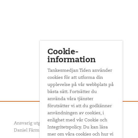
Cookie-
information
Tankesmedjan Tiden använder
cookies för att utforma din
upplevelse på vår webbplats på
bästa sätt. Fortsätter du
använda våra tjänster
förutsätter vi att du godkänner
användningen av cookies, i
enlighet med vår Cookie och
Ansvarig utgivare och redaktör:
Integritetspolicy. Du kan läsa
Daniel Färm
mer om våra cookies och hur vi