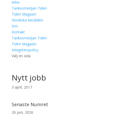
Arkiv
Tankesmedjan Tiden
Tiden Magasin
Nordiska Modellen
Om
Kontakt
Tankesmedjan Tiden
Tiden Magasin
Integritetspolicy
Välj en sida
Nytt jobb
3 april, 2017
Senaste Numret
26 juni, 2026