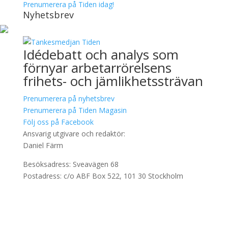
Prenumerera på Tiden idag!
Nyhetsbrev
Idédebatt och analys som
förnyar arbetarrörelsens
frihets- och jämlikhetssträvan
Prenumerera på nyhetsbrev
Prenumerera på Tiden Magasin
Följ oss på Facebook
Ansvarig utgivare och redaktör:
Daniel Färm
Besöksadress: Sveavägen 68
Postadress: c/o ABF Box 522, 101 30 Stockholm