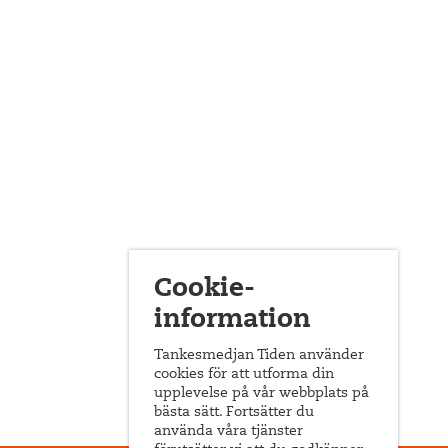
Cookie-
information
Tankesmedjan Tiden använder
cookies för att utforma din
upplevelse på vår webbplats på
bästa sätt. Fortsätter du
använda våra tjänster