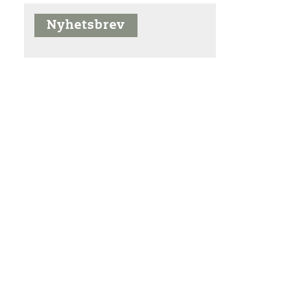
Nyhetsbrev