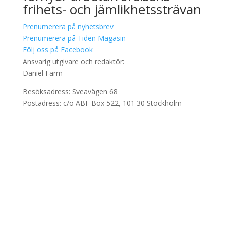
frihets- och jämlikhetssträvan
Prenumerera på nyhetsbrev
Prenumerera på Tiden Magasin
Följ oss på Facebook
Ansvarig utgivare och redaktör:
Daniel Färm
Besöksadress: Sveavägen 68
Postadress: c/o ABF Box 522, 101 30 Stockholm