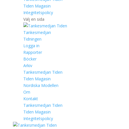
Tiden Magasin
Integritetspolicy
Välj en sida
Tankesmedjan
Tidningen
Logga in
Rapporter
Böcker
Arkiv
Tankesmedjan Tiden
Tiden Magasin
Nordiska Modellen
Om
Kontakt
Tankesmedjan Tiden
Tiden Magasin
Integritetspolicy