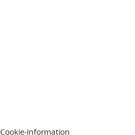
Cookie-information