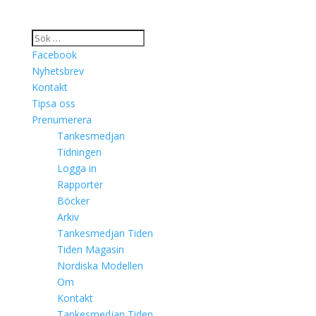
Facebook
Nyhetsbrev
Kontakt
Tipsa oss
Prenumerera
Tankesmedjan
Tidningen
Logga in
Rapporter
Böcker
Arkiv
Tankesmedjan Tiden
Tiden Magasin
Nordiska Modellen
Om
Kontakt
Tankesmedjan Tiden