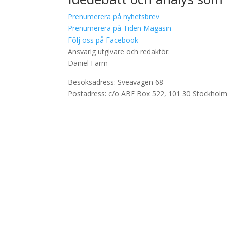
Prenumerera på nyhetsbrev
Prenumerera på Tiden Magasin
Följ oss på Facebook
Ansvarig utgivare och redaktör:
Daniel Färm
Besöksadress: Sveavägen 68
Postadress: c/o ABF Box 522, 101 30 Stockhol