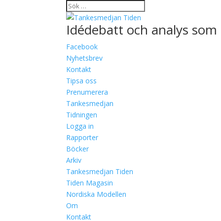
Idédebatt och analys som 
Facebook
Nyhetsbrev
Kontakt
Tipsa oss
Prenumerera
Tankesmedjan
Tidningen
Logga in
Rapporter
Böcker
Arkiv
Tankesmedjan Tiden
Tiden Magasin
Nordiska Modellen
Om
Kontakt