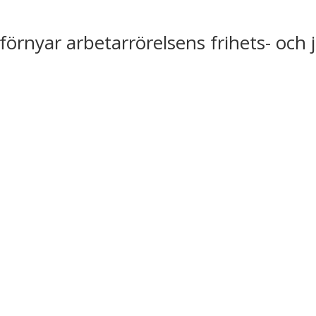
förnyar arbetarrörelsens frihets- och 