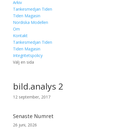
Arkiv
Tankesmedjan Tiden
Tiden Magasin
Nordiska Modellen
Om
Kontakt
Tankesmedjan Tiden
Tiden Magasin
Integritetspolicy
Välj en sida
bild.analys 2
12 september, 2017
Senaste Numret
26 juni, 2026