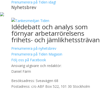
Prenumerera på Tiden idag!
Nyhetsbrev
Idédebatt och analys som
förnyar arbetarrörelsens
frihets- och jämlikhetssträvan
Prenumerera på nyhetsbrev
Prenumerera på Tiden Magasin
Följ oss på Facebook
Ansvarig utgivare och redaktör:
Daniel Färm
Besöksadress: Sveavägen 68
Postadress: c/o ABF Box 522, 101 30 Stockholm