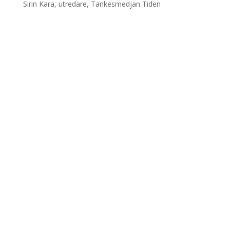
Sirin Kara, utredare, Tankesmedjan Tiden