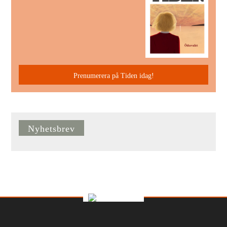
Prenumerera på Tiden idag!
Nyhetsbrev