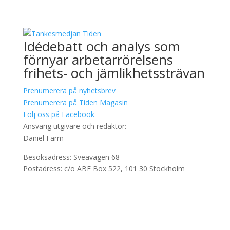
Idédebatt och analys som
förnyar arbetarrörelsens
frihets- och jämlikhetssträvan
Prenumerera på nyhetsbrev
Prenumerera på Tiden Magasin
Följ oss på Facebook
Ansvarig utgivare och redaktör:
Daniel Färm
Besöksadress: Sveavägen 68
Postadress: c/o ABF Box 522, 101 30 Stockholm