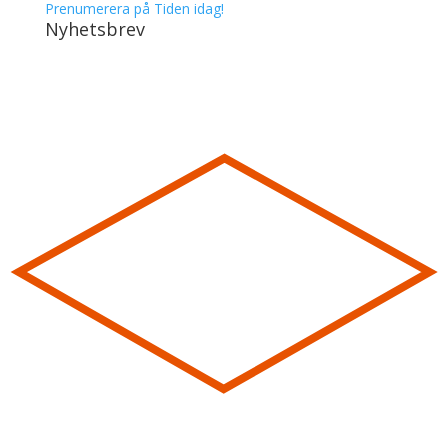
Prenumerera på Tiden idag!
Nyhetsbrev