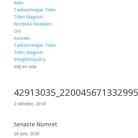
Arkiv
Tankesmedjan Tiden
Tiden Magasin
Nordiska Modellen
Om
Kontakt
Tankesmedjan Tiden
Tiden Magasin
Integritetspolicy
Välj en sida
42913035_220045671332995
2 oktober, 2018
Senaste Numret
26 juni, 2026