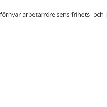
förnyar arbetarrörelsens frihets- och 