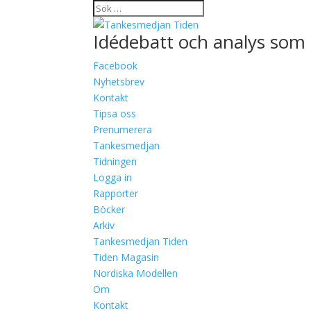
Idédebatt och analys som 
Facebook
Nyhetsbrev
Kontakt
Tipsa oss
Prenumerera
Tankesmedjan
Tidningen
Logga in
Rapporter
Böcker
Arkiv
Tankesmedjan Tiden
Tiden Magasin
Nordiska Modellen
Om
Kontakt