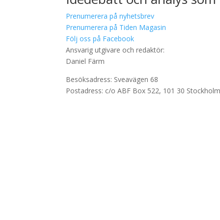
Prenumerera på nyhetsbrev
Prenumerera på Tiden Magasin
Följ oss på Facebook
Ansvarig utgivare och redaktör:
Daniel Färm
Besöksadress: Sveavägen 68
Postadress: c/o ABF Box 522, 101 30 Stockhol