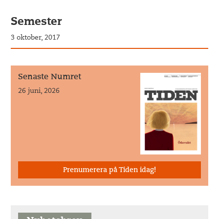
Semester
3 oktober, 2017
Senaste Numret
26 juni, 2026
Prenumerera på Tiden idag!