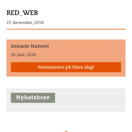
RED_WEB
21 december, 2018
Senaste Numret
26 juni, 2026
Prenumerera på Tiden idag!
Nyhetsbrev