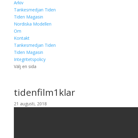
Arkiv
Tankesmedjan Tiden
Tiden Magasin
Nordiska Modellen
Om
Kontakt
Tankesmedjan Tiden
Tiden Magasin
Integritetspolicy
Välj en sida
tidenfilm1klar
21 augusti, 2018