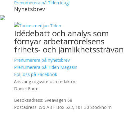
Prenumerera på Tiden idag!
Nyhetsbrev
Idédebatt och analys som
förnyar arbetarrörelsens
frihets- och jämlikhetssträvan
Prenumerera på nyhetsbrev
Prenumerera på Tiden Magasin
Följ oss på Facebook
Ansvarig utgivare och redaktör:
Daniel Färm
Besöksadress: Sveavägen 68
Postadress: c/o ABF Box 522, 101 30 Stockholm