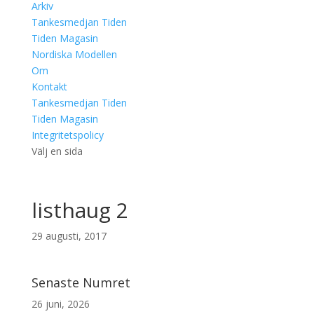
Arkiv
Tankesmedjan Tiden
Tiden Magasin
Nordiska Modellen
Om
Kontakt
Tankesmedjan Tiden
Tiden Magasin
Integritetspolicy
Välj en sida
listhaug 2
29 augusti, 2017
Senaste Numret
26 juni, 2026