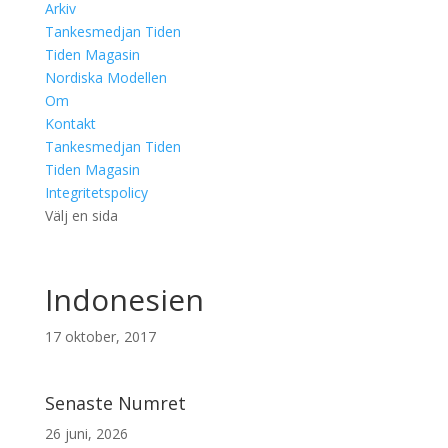
Arkiv
Tankesmedjan Tiden
Tiden Magasin
Nordiska Modellen
Om
Kontakt
Tankesmedjan Tiden
Tiden Magasin
Integritetspolicy
Välj en sida
Indonesien
17 oktober, 2017
Senaste Numret
26 juni, 2026