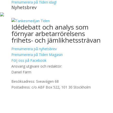
Prenumerera på Tiden idag!
Nyhetsbrev
Idédebatt och analys som
förnyar arbetarrörelsens
frihets- och jämlikhetssträvan
Prenumerera på nyhetsbrev
Prenumerera på Tiden Magasin
Följ oss på Facebook
Ansvarig utgivare och redaktör:
Daniel Färm
Besöksadress: Sveavägen 68
Postadress: c/o ABF Box 522, 101 30 Stockholm