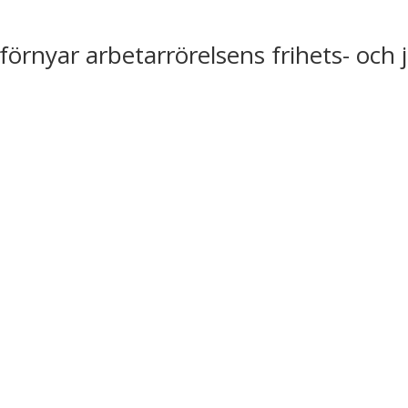
förnyar arbetarrörelsens frihets- och 