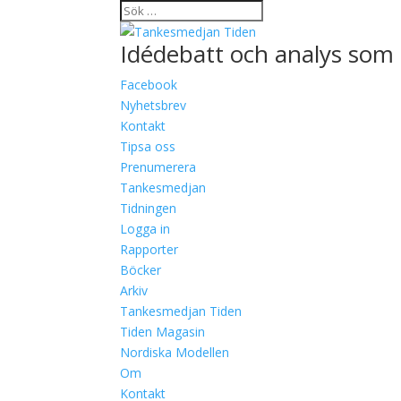
Idédebatt och analys som 
Facebook
Nyhetsbrev
Kontakt
Tipsa oss
Prenumerera
Tankesmedjan
Tidningen
Logga in
Rapporter
Böcker
Arkiv
Tankesmedjan Tiden
Tiden Magasin
Nordiska Modellen
Om
Kontakt