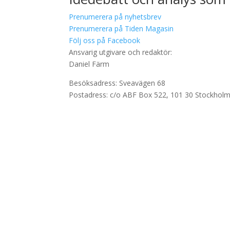
Prenumerera på nyhetsbrev
Prenumerera på Tiden Magasin
Följ oss på Facebook
Ansvarig utgivare och redaktör:
Daniel Färm
Besöksadress: Sveavägen 68
Postadress: c/o ABF Box 522, 101 30 Stockhol