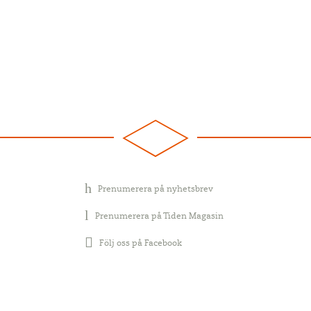
Prenumerera på nyhetsbrev
Prenumerera på Tiden Magasin
Följ oss på Facebook