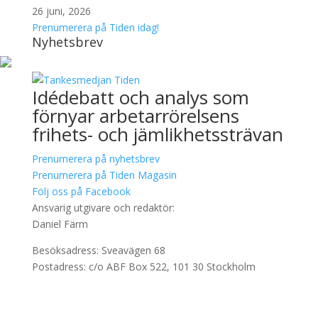
26 juni, 2026
Prenumerera på Tiden idag!
Nyhetsbrev
Idédebatt och analys som
förnyar arbetarrörelsens
frihets- och jämlikhetssträvan
Prenumerera på nyhetsbrev
Prenumerera på Tiden Magasin
Följ oss på Facebook
Ansvarig utgivare och redaktör:
Daniel Färm
Besöksadress: Sveavägen 68
Postadress: c/o ABF Box 522, 101 30 Stockholm