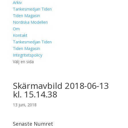
Arkiv
Tankesmedjan Tiden
Tiden Magasin
Nordiska Modellen
Om
Kontakt
Tankesmedjan Tiden
Tiden Magasin
Integritetspolicy
Välj en sida
Skärmavbild 2018-06-13
kl. 15.14.38
13 juni, 2018
Senaste Numret