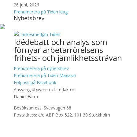
26 juni, 2026
Prenumerera på Tiden idag!
Nyhetsbrev
Idédebatt och analys som
förnyar arbetarrörelsens
frihets- och jämlikhetssträvan
Prenumerera på nyhetsbrev
Prenumerera på Tiden Magasin
Följ oss på Facebook
Ansvarig utgivare och redaktör:
Daniel Färm
Besöksadress: Sveavägen 68
Postadress: c/o ABF Box 522, 101 30 Stockholm