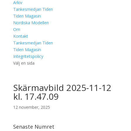
Arkiv
Tankesmedjan Tiden
Tiden Magasin
Nordiska Modellen
Om
Kontakt
Tankesmedjan Tiden
Tiden Magasin
Integritetspolicy
Välj en sida
Skärmavbild 2025-11-12
kl. 17.47.09
12 november, 2025
Senaste Numret