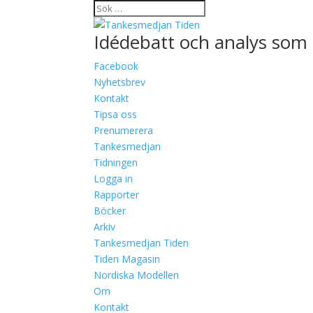
Idédebatt och analys som 
Facebook
Nyhetsbrev
Kontakt
Tipsa oss
Prenumerera
Tankesmedjan
Tidningen
Logga in
Rapporter
Böcker
Arkiv
Tankesmedjan Tiden
Tiden Magasin
Nordiska Modellen
Om
Kontakt