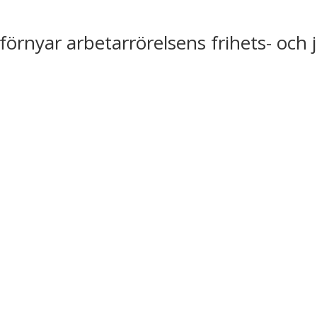
förnyar arbetarrörelsens frihets- och 