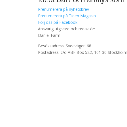
Prenumerera på nyhetsbrev
Prenumerera på Tiden Magasin
Följ oss på Facebook
Ansvarig utgivare och redaktör:
Daniel Färm
Besöksadress: Sveavägen 68
Postadress: c/o ABF Box 522, 101 30 Stockhol