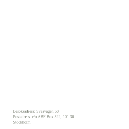
Besöksadress: Sveavägen 68
Postadress: c/o ABF Box 522, 101 30
Stockholm