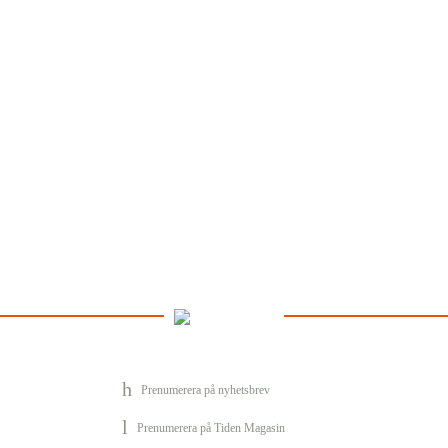
Prenumerera på nyhetsbrev
Prenumerera på Tiden Magasin