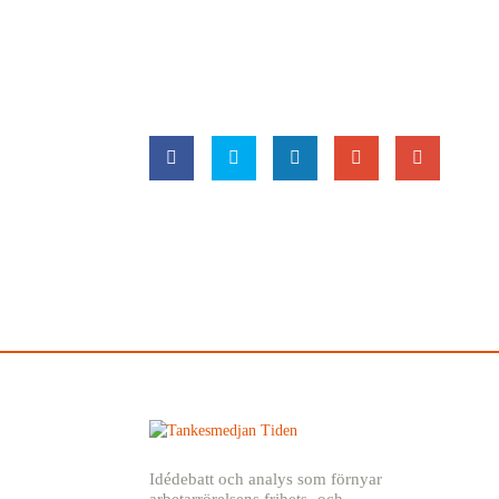
Idédebatt och analys som förnyar