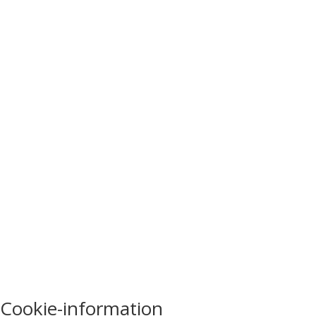
Cookie-information