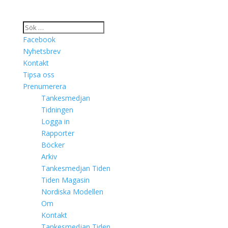
Facebook
Nyhetsbrev
Kontakt
Tipsa oss
Prenumerera
Tankesmedjan
Tidningen
Logga in
Rapporter
Böcker
Arkiv
Tankesmedjan Tiden
Tiden Magasin
Nordiska Modellen
Om
Kontakt
Tankesmedjan Tiden