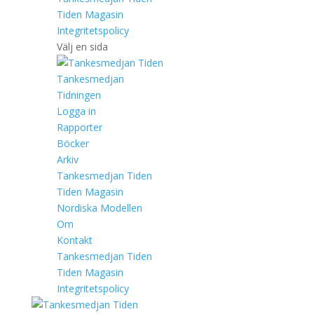
Tiden Magasin
Integritetspolicy
Välj en sida
Tankesmedjan
Tidningen
Logga in
Rapporter
Böcker
Arkiv
Tankesmedjan Tiden
Tiden Magasin
Nordiska Modellen
Om
Kontakt
Tankesmedjan Tiden
Tiden Magasin
Integritetspolicy