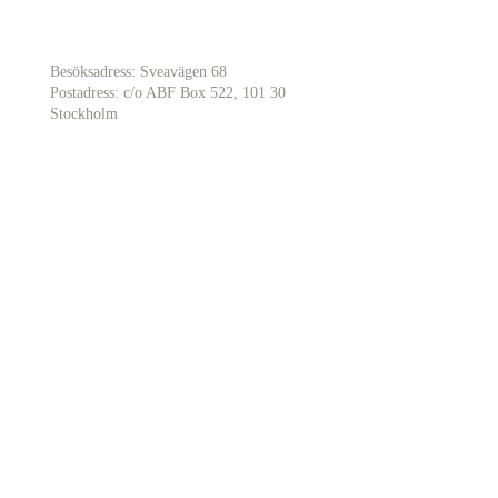
Besöksadress: Sveavägen 68
Postadress: c/o ABF Box 522, 101 30
Stockholm