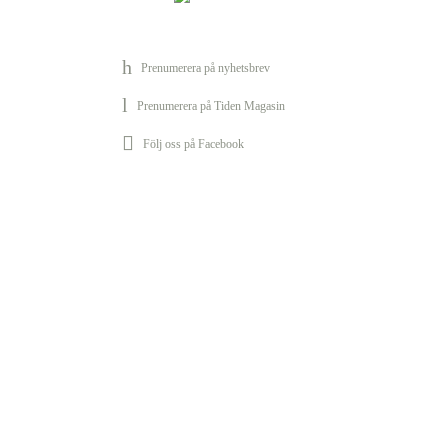
Prenumerera på nyhetsbrev
Prenumerera på Tiden Magasin
Följ oss på Facebook