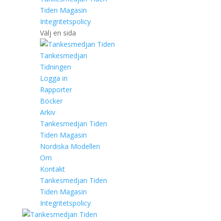
Tiden Magasin
Integritetspolicy
Välj en sida
Tankesmedjan
Tidningen
Logga in
Rapporter
Böcker
Arkiv
Tankesmedjan Tiden
Tiden Magasin
Nordiska Modellen
Om
Kontakt
Tankesmedjan Tiden
Tiden Magasin
Integritetspolicy