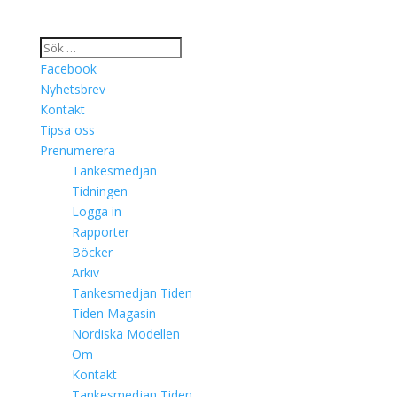
Facebook
Nyhetsbrev
Kontakt
Tipsa oss
Prenumerera
Tankesmedjan
Tidningen
Logga in
Rapporter
Böcker
Arkiv
Tankesmedjan Tiden
Tiden Magasin
Nordiska Modellen
Om
Kontakt
Tankesmedjan Tiden