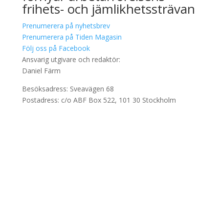
frihets- och jämlikhetssträvan
Prenumerera på nyhetsbrev
Prenumerera på Tiden Magasin
Följ oss på Facebook
Ansvarig utgivare och redaktör:
Daniel Färm
Besöksadress: Sveavägen 68
Postadress: c/o ABF Box 522, 101 30 Stockholm