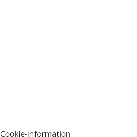
Cookie-information