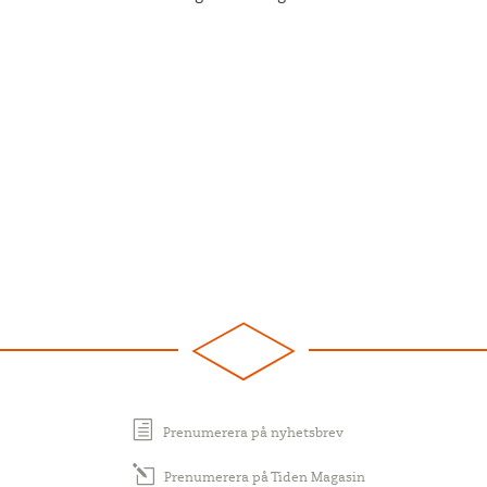
Prenumerera på nyhetsbrev
Prenumerera på Tiden Magasin