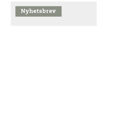
Nyhetsbrev