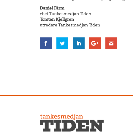
Daniel Färm
chef Tankesmedjan Tiden
Torsten Kjellgren
utredare Tankesmedjan Tiden